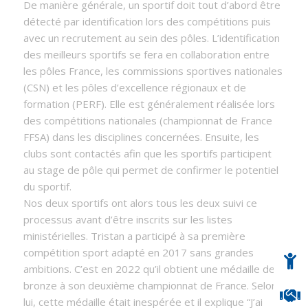
De manière générale, un sportif doit tout d’abord être
détecté par identification lors des compétitions puis
avec un recrutement au sein des pôles. L’identification
des meilleurs sportifs se fera en collaboration entre
les pôles France, les commissions sportives nationales
(CSN) et les pôles d’excellence régionaux et de
formation (PERF). Elle est généralement réalisée lors
des compétitions nationales (championnat de France
FFSA) dans les disciplines concernées. Ensuite, les
clubs sont contactés afin que les sportifs participent
au stage de pôle qui permet de confirmer le potentiel
du sportif.
Nos deux sportifs ont alors tous les deux suivi ce
processus avant d’être inscrits sur les listes
ministérielles. Tristan a participé à sa première
compétition sport adapté en 2017 sans grandes
ambitions. C’est en 2022 qu’il obtient une médaille de
bronze à son deuxième championnat de France. Selon
lui, cette médaille était inespérée et il explique “J’ai