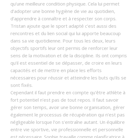
qu’une meilleure condition physique. Cela lui permet
d’adopter une bonne hygiène de vie au quotidien,
d’apprendre à connaître et à respecter son corps.
Tristan ajoute que le sport adapté c’est aussi des
rencontres et du lien social qui lui apporte beaucoup
dans sa vie quotidienne. Pour tous les deux, leurs
objectifs sportifs leur ont permis de renforcer leur
sens de la motivation et de la discipline. Ils ont compris
qu’il est essentiel de se dépasser, de croire en leurs
capacités et de mettre en place les efforts
nécessaires pour réussir et atteindre les buts qu’ils se
sont fixés.
Cependant il faut prendre en compte qu’être athlète à
fort potentiel n’est pas de tout repos. Il faut savoir
gérer son temps, avoir une bonne organisation, gérer
également le processus de récupération qui n’est pas
négligeable lorsque l’on s’entraîne autant. Un équilibre
entre vie sportive, vie professionnelle et personnelle
est nécessaire. Sophie travaille comme planificatrice à