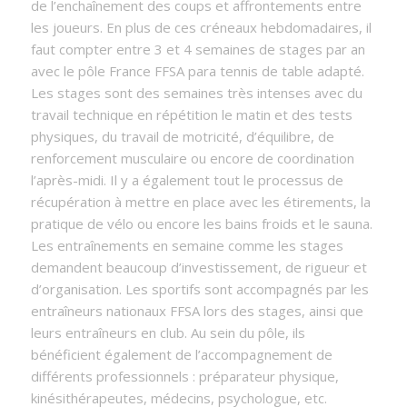
de l’enchaînement des coups et affrontements entre
les joueurs. En plus de ces créneaux hebdomadaires, il
faut compter entre 3 et 4 semaines de stages par an
avec le pôle France FFSA para tennis de table adapté.
Les stages sont des semaines très intenses avec du
travail technique en répétition le matin et des tests
physiques, du travail de motricité, d’équilibre, de
renforcement musculaire ou encore de coordination
l’après-midi. Il y a également tout le processus de
récupération à mettre en place avec les étirements, la
pratique de vélo ou encore les bains froids et le sauna.
Les entraînements en semaine comme les stages
demandent beaucoup d’investissement, de rigueur et
d’organisation. Les sportifs sont accompagnés par les
entraîneurs nationaux FFSA lors des stages, ainsi que
leurs entraîneurs en club. Au sein du pôle, ils
bénéficient également de l’accompagnement de
différents professionnels : préparateur physique,
kinésithérapeutes, médecins, psychologue, etc.