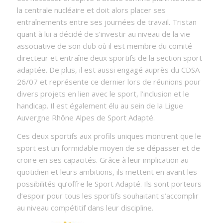
la centrale nucléaire et doit alors placer ses
entraînements entre ses journées de travail. Tristan
quant à lui a décidé de s’investir au niveau de la vie
associative de son club où il est membre du comité
directeur et entraîne deux sportifs de la section sport
adaptée. De plus, il est aussi engagé auprès du CDSA
26/07 et représente ce dernier lors de réunions pour
divers projets en lien avec le sport, l’inclusion et le
handicap. Il est également élu au sein de la Ligue
Auvergne Rhône Alpes de Sport Adapté.
Ces deux sportifs aux profils uniques montrent que le
sport est un formidable moyen de se dépasser et de
croire en ses capacités. Grâce à leur implication au
quotidien et leurs ambitions, ils mettent en avant les
possibilités qu’offre le Sport Adapté. Ils sont porteurs
d’espoir pour tous les sportifs souhaitant s’accomplir
au niveau compétitif dans leur discipline.