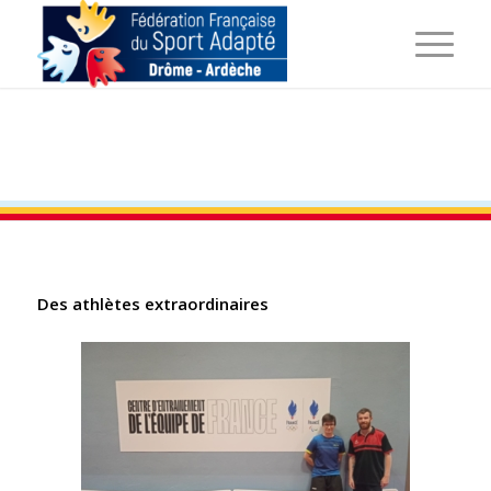
Des athlètes extraordinaires