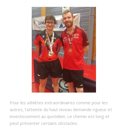
Pour les athlètes extraordinaires comme pour les
autres, l’atteinte du haut niveau demande rigueur et
investissement au quotidien. Le chemin est long et
peut présenter certains obstacles.