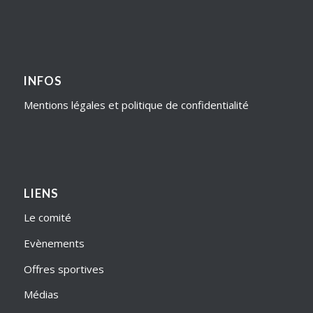
INFOS
Mentions légales et politique de confidentialité
LIENS
Le comité
Evènements
Offres sportives
Médias