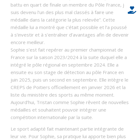
battu en quart de finale un membre du Pôle France, je
suis devenu l’un des plus mal classés à faire une
médaille dans la catégorie la plus relevée”. Cette
médaille lui a montré que c’était possible et l’a poussé
à s’investir et à s’entraîner d’avantages afin de devenir
encore meilleur.
Sophie s’est fait repérer au premier championnat de
France sur la saison 2023/2024 à la suite duquel elle a
intégré le pôle régional en septembre 2024. Elle a
ensuite eu son stage de détection au pôle France en
juin 2025, puis un second en septembre. Elle intègre le
CREPS de Poitiers officiellement en janvier 2026 et la
liste du ministère des sports au même moment.
Aujourd’hui, Tristan comme Sophie rêvent de nouvelles
médailles et souhaitent pouvoir intégrer une
compétition internationale par la suite.
Le sport adapté fait maintenant partie intégrante de
leur vie. Pour Sophie, sa pratique lui apporte bien plus