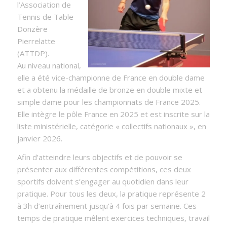
l’Association de
Tennis de Table
Donzère
Pierrelatte
(ATTDP).
Au niveau national,
elle a été vice-championne de France en double dame
et a obtenu la médaille de bronze en double mixte et
simple dame pour les championnats de France 2025.
Elle intègre le pôle France en 2025 et est inscrite sur la
liste ministérielle, catégorie « collectifs nationaux », en
janvier 2026.
Afin d’atteindre leurs objectifs et de pouvoir se
présenter aux différentes compétitions, ces deux
sportifs doivent s’engager au quotidien dans leur
pratique. Pour tous les deux, la pratique représente 2
à 3h d’entraînement jusqu’à 4 fois par semaine. Ces
temps de pratique mêlent exercices techniques, travail