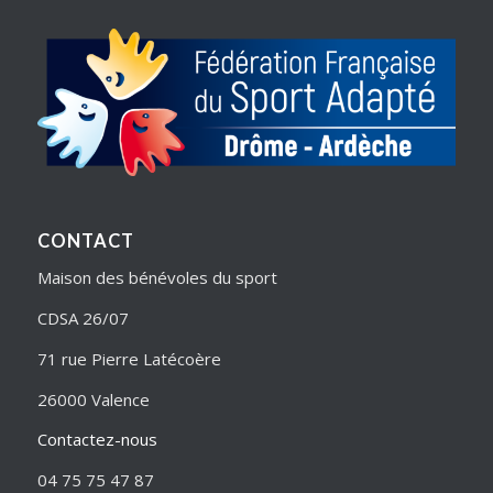
CONTACT
Maison des bénévoles du sport
CDSA 26/07
71 rue Pierre Latécoère
26000 Valence
Contactez-nous
04 75 75 47 87