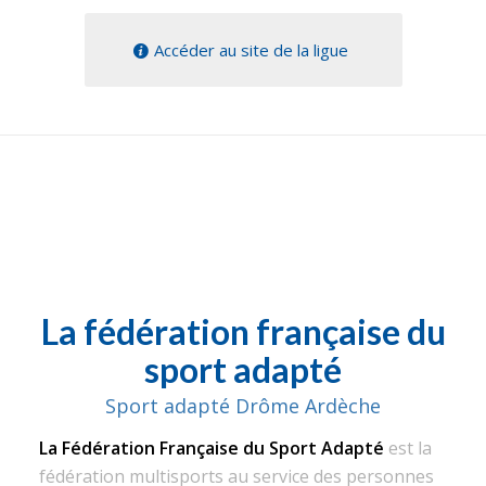
Accéder au site de la ligue
La fédération française du
sport adapté
Sport adapté Drôme Ardèche
La Fédération Française du Sport Adapté
est la
fédération multisports au service des personnes