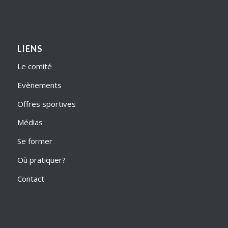
LIENS
Le comité
Evènements
Offres sportives
Médias
Se former
Où pratiquer?
Contact