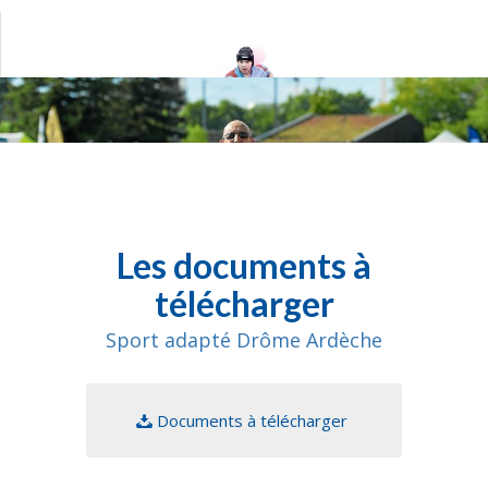
Les documents à
télécharger
Sport adapté Drôme Ardèche
Documents à télécharger