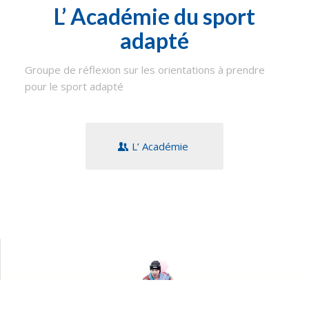
L’ Académie du sport
adapté
Groupe de réflexion sur les orientations à prendre
pour le sport adapté
L’ Académie