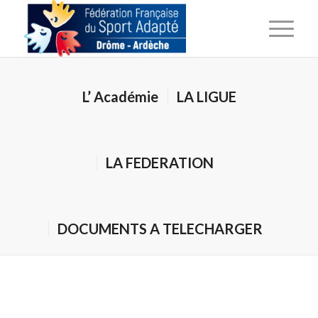
L’ Académie
LA LIGUE
LA FEDERATION
DOCUMENTS A TELECHARGER