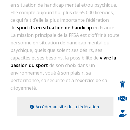
en situation de handicap mental et/ou psychique.
Elle compte aujourd’hui plus de 65 000 licenciés,
ce qui fait d’elle la plus importante fédération
de
sportifs en situation de handicap
en France.
La mission principale de la FFSA est d’offrir à toute
personne en situation de handicap mental ou
psychique, quels que soient ses désirs, ses
capacités et ses besoins, la possibilité de
vivre la
passion du sport
de son choix dans un
environnement voué à son plaisir, sa
performance, sa sécurité et à l’exercice de sa
citoyenneté.
Accéder au site de la fédération