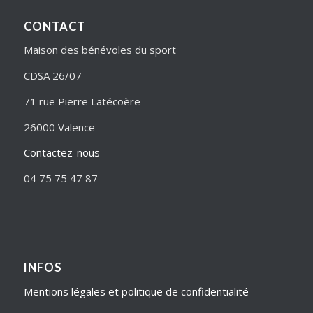
CONTACT
Maison des bénévoles du sport
CDSA 26/07
71 rue Pierre Latécoère
26000 Valence
Contactez-nous
04 75 75 47 87
INFOS
Mentions légales et politique de confidentialité