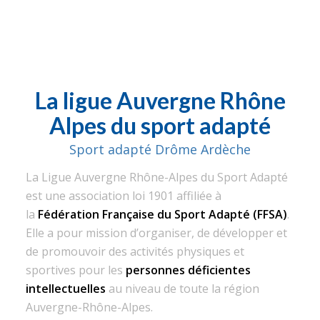
La ligue Auvergne Rhône
Alpes du sport adapté
Sport adapté Drôme Ardèche
La Ligue Auvergne Rhône-Alpes du Sport Adapté
est une association loi 1901 affiliée à
la
Fédération Française du Sport Adapté (FFSA)
.
Elle a pour mission d’organiser, de développer et
de promouvoir des activités physiques et
sportives pour les
personnes déficientes
intellectuelles
au niveau de toute la région
Auvergne-Rhône-Alpes.