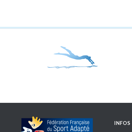
INFOS