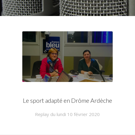
Le sport adapté en Drôme Ardèche
Replay du lundi 10 février 2020