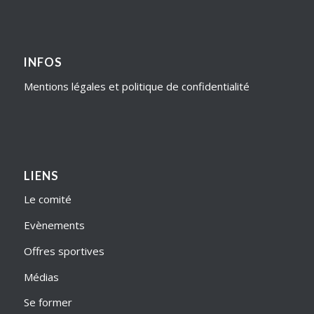
INFOS
Mentions légales et politique de confidentialité
LIENS
Le comité
Evènements
Offres sportives
Médias
Se former