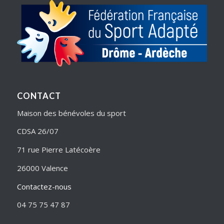
CONTACT
Maison des bénévoles du sport
CDSA 26/07
71 rue Pierre Latécoère
26000 Valence
Contactez-nous
04 75 75 47 87