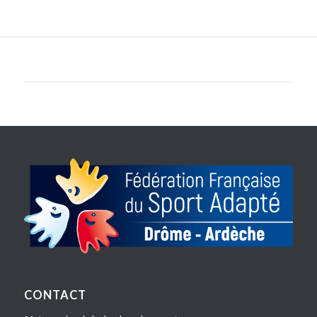
CONTACT