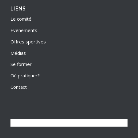
LIENS
Le comité
Evènements
Offres sportives
Médias
Se former
Où pratiquer?
Contact