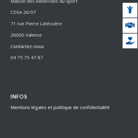
Maison des bénévoles du sport
CDSA 26/07
71 rue Pierre Latécoère
26000 Valence
Contactez-nous
04 75 75 47 87
INFOS
Mentions légales et politique de confidentialité