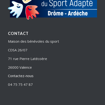
CONTACT
Maison des bénévoles du sport
CDSA 26/07
71 rue Pierre Latécoère
26000 Valence
Contactez-nous
04 75 75 47 87