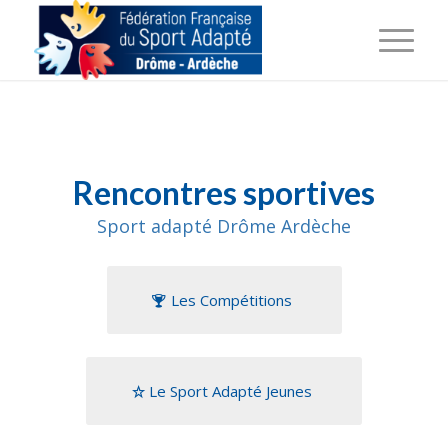
Rencontres sportives
Sport adapté Drôme Ardèche
Les Compétitions
Le Sport Adapté Jeunes