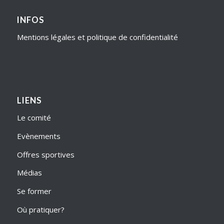
INFOS
Mentions légales et politique de confidentialité
LIENS
Le comité
Evènements
Offres sportives
Médias
Se former
Où pratiquer?