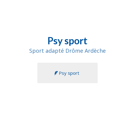
Psy sport
Sport adapté Drôme Ardèche
Psy sport