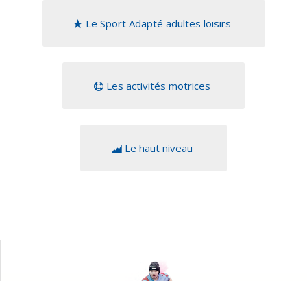
Le Sport Adapté adultes loisirs
Les activités motrices
Le haut niveau