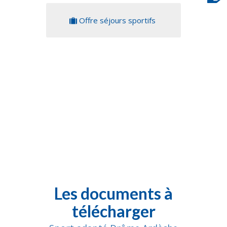
Offre séjours sportifs
Les documents à
télécharger