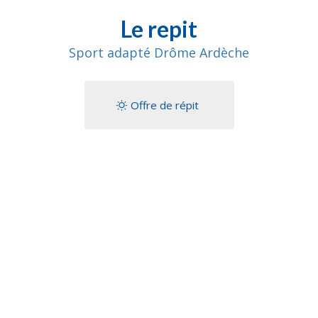
Le repit
Sport adapté Drôme Ardèche
Offre de répit