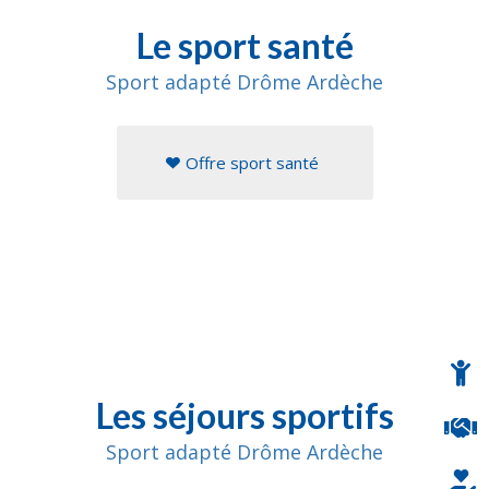
Le sport santé
Sport adapté Drôme Ardèche
Offre sport santé
Les séjours sportifs
Sport adapté Drôme Ardèche