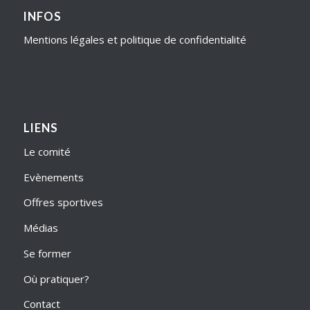
INFOS
Mentions légales et politique de confidentialité
LIENS
Le comité
Evènements
Offres sportives
Médias
Se former
Où pratiquer?
Contact