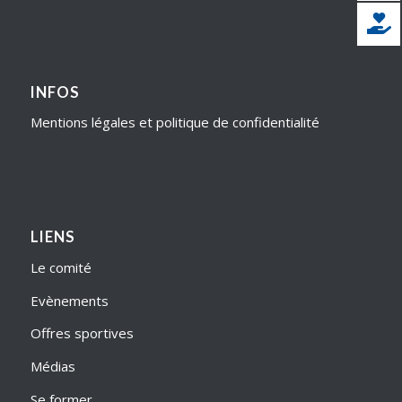
INFOS
Mentions légales et politique de confidentialité
LIENS
Le comité
Evènements
Offres sportives
Médias
Se former