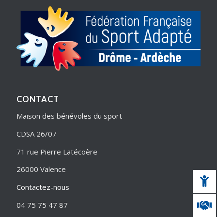
CONTACT
Maison des bénévoles du sport
CDSA 26/07
71 rue Pierre Latécoère
26000 Valence
Contactez-nous
04 75 75 47 87